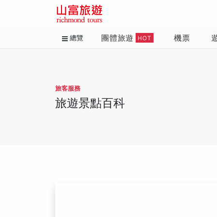
團體旅遊
機票
總覽
HOT
旅客服務
旅遊景點百科