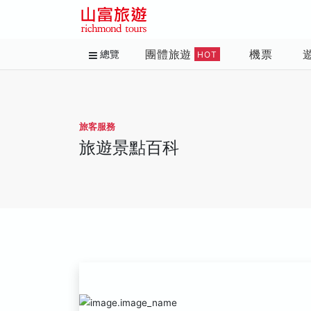
團體旅遊
機票
總覽
HOT
旅客服務
旅遊景點百科