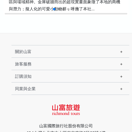
區與場域精神。金庫破牆而出的超現實畫面象徵了本地的商機
與潛力；擬人化的可愛小動物群，呼應了本社…
關於山富
旅客服務
訂購須知
同業與企業
山富國際旅行社股份有限公司