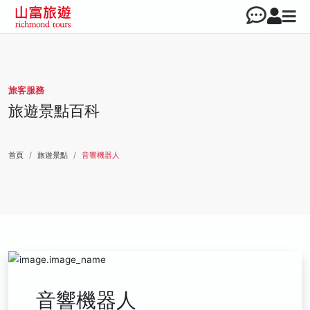
旅客服務
旅遊景點百科
首頁
旅遊景點
音響機器人
音響機器人