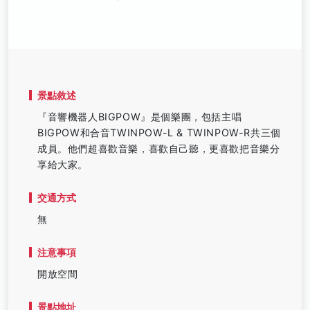
景點敘述
『音響機器人BIGPOW』是個樂團，包括主唱
BIGPOW和合音TWINPOW-L & TWINPOW-R共三個
成員。他們超喜歡音樂，喜歡自己聽，更喜歡把音樂分
享給大家。
交通方式
無
注意事項
開放空間
景點地址