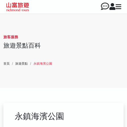
旅客服務
旅遊景點百科
首頁
旅遊景點
永鎮海濱公園
永鎮海濱公園