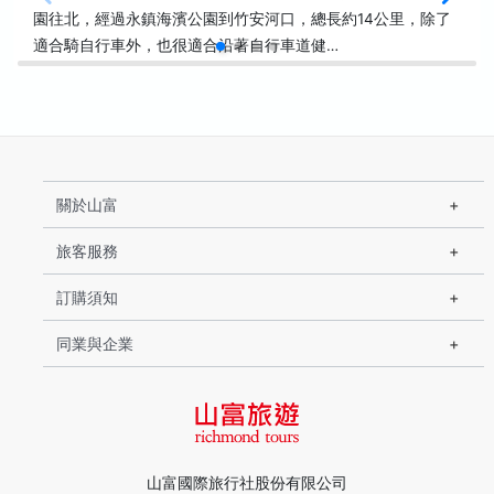
園往北，經過永鎮海濱公園到竹安河口，總長約14公里，除了
適合騎自行車外，也很適合沿著自行車道健…
關於山富
旅客服務
訂購須知
同業與企業
山富國際旅行社股份有限公司