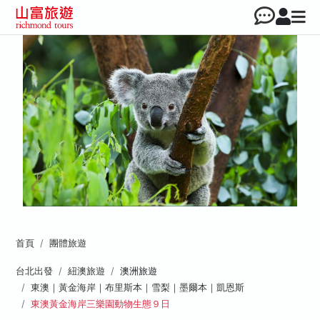
首頁
團體旅遊
台北出發
紐澳旅遊
澳洲旅遊
東澳｜黃金海岸｜布里斯本｜雪梨｜墨爾本｜凱恩斯
東澳黃金海岸三樂園動物生態９日