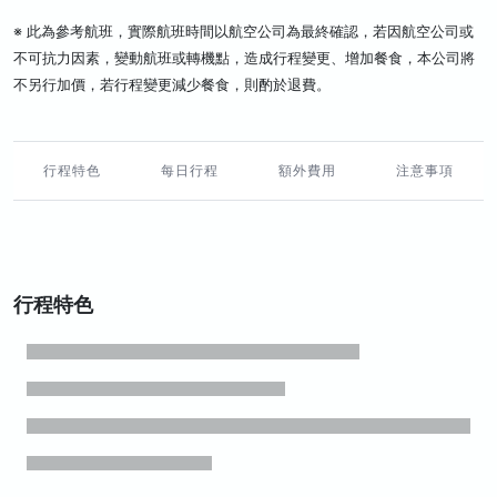
※ 此為參考航班，實際航班時間以航空公司為最終確認，若因航空公司或
不可抗力因素，變動航班或轉機點，造成行程變更、增加餐食，本公司將
不另行加價，若行程變更減少餐食，則酌於退費。
行程特色
每日行程
額外費用
注意事項
行程特色