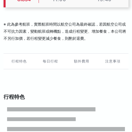
※ 此為參考航班，實際航班時間以航空公司為最終確認，若因航空公司或
不可抗力因素，變動航班或轉機點，造成行程變更、增加餐食，本公司將
不另行加價，若行程變更減少餐食，則酌於退費。
行程特色
每日行程
額外費用
注意事項
行程特色