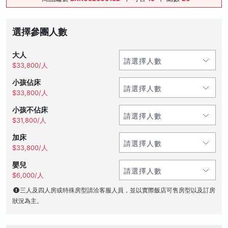
選擇參團人數
大人
$33,800/人
小孩佔床
$33,800/人
小孩不佔床
$31,800/人
加床
$33,800/人
嬰兒
$6,000/人
三人及四人房或特殊房型請洽客服人員，並以實際飯店可售房型以及訂房
狀況為主。