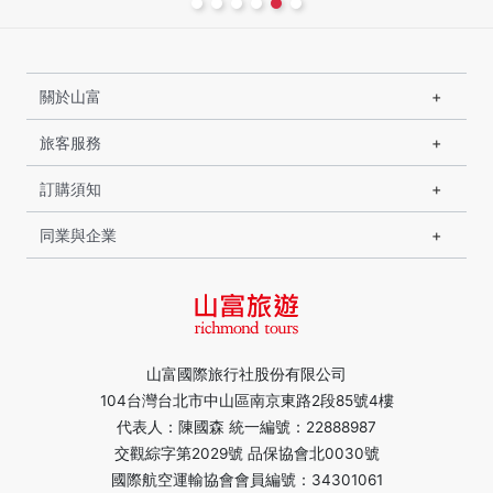
關於山富
旅客服務
訂購須知
同業與企業
山富國際旅行社股份有限公司
104台灣台北市中山區南京東路2段85號4樓
代表人：陳國森 統一編號：22888987
交觀綜字第2029號 品保協會北0030號
國際航空運輸協會會員編號：34301061