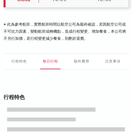
※ 此為參考航班，實際航班時間以航空公司為最終確認，若因航空公司或
不可抗力因素，變動航班或轉機點，造成行程變更、增加餐食，本公司將
不另行加價，若行程變更減少餐食，則酌於退費。
行程特色
每日行程
額外費用
注意事項
行程特色