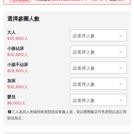
選擇參團人數
大人
$30,800/人
小孩佔床
$30,800/人
小孩不佔床
$28,800/人
加床
$30,800/人
嬰兒
$6,000/人
三人及四人房或特殊房型請洽客服人員，並以實際飯店可售房型以及訂房
狀況為主。