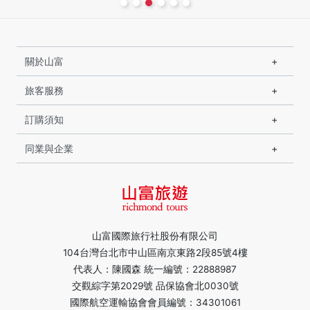
關於山富
旅客服務
訂購須知
同業與企業
山富國際旅行社股份有限公司
104台灣台北市中山區南京東路2段85號4樓
代表人：陳國森 統一編號：22888987
交觀綜字第2029號 品保協會北0030號
國際航空運輸協會會員編號：34301061