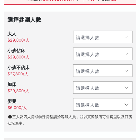
選擇參團人數
大人
$29,800/人
小孩佔床
$29,800/人
小孩不佔床
$27,800/人
加床
$29,800/人
嬰兒
$6,000/人
三人及四人房或特殊房型請洽客服人員，並以實際飯店可售房型以及訂房
狀況為主。