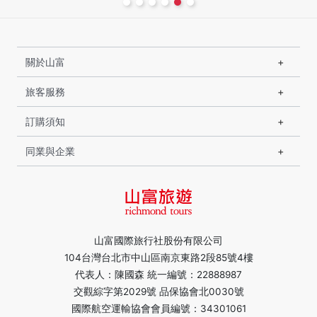
關於山富
旅客服務
訂購須知
同業與企業
山富國際旅行社股份有限公司
104台灣台北市中山區南京東路2段85號4樓
代表人：陳國森 統一編號：22888987
交觀綜字第2029號 品保協會北0030號
國際航空運輸協會會員編號：34301061