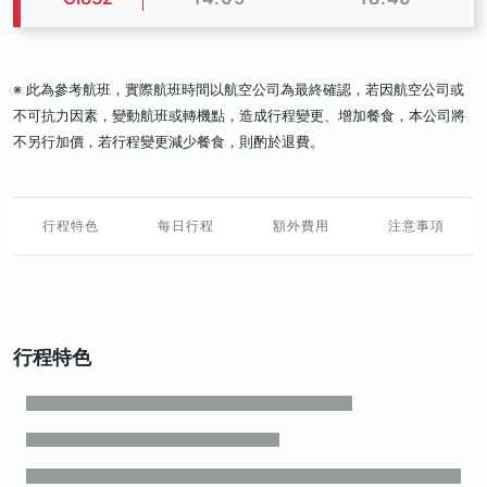
※ 此為參考航班，實際航班時間以航空公司為最終確認，若因航空公司或
不可抗力因素，變動航班或轉機點，造成行程變更、增加餐食，本公司將
不另行加價，若行程變更減少餐食，則酌於退費。
行程特色
每日行程
額外費用
注意事項
行程特色