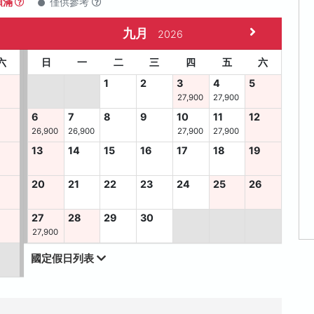
額滿
僅供參考
九月
2026
六
日
一
二
三
四
五
六
1
2
3
4
5
27,900
27,900
6
7
8
9
10
11
12
26,900
26,900
27,900
27,900
13
14
15
16
17
18
19
2
20
21
22
23
24
25
26
9
27
28
29
30
27,900
國定假日列表