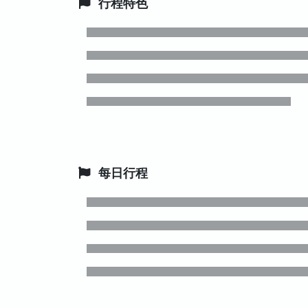
行程特色
每日行程