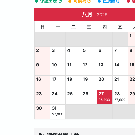
保證出發
可候補
已成團
八月
2026
日
一
二
三
四
五
1
2
3
4
5
6
7
8
9
10
11
12
13
14
15
16
17
18
19
20
21
2
23
24
25
26
27
28
2
28,900
27,900
30
31
27,900