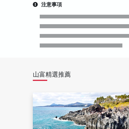
注意事項
山富精選推薦