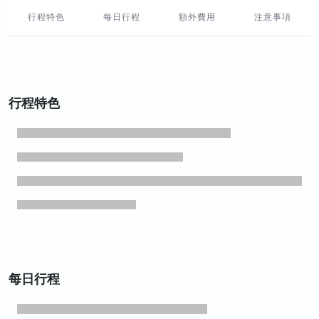
行程特色
每日行程
額外費用
注意事項
行程特色
每日行程