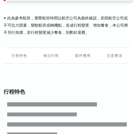
※ 此為參考航班，實際航班時間以航空公司為最終確認，若因航空公司或
不可抗力因素，變動航班或轉機點，造成行程變更、增加餐食，本公司將
不另行加價，若行程變更減少餐食，則酌於退費。
行程特色
每日行程
額外費用
注意事項
行程特色