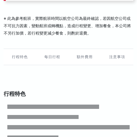
※ 此為參考航班，實際航班時間以航空公司為最終確認，若因航空公司或
不可抗力因素，變動航班或轉機點，造成行程變更、增加餐食，本公司將
不另行加價，若行程變更減少餐食，則酌於退費。
行程特色
每日行程
額外費用
注意事項
行程特色