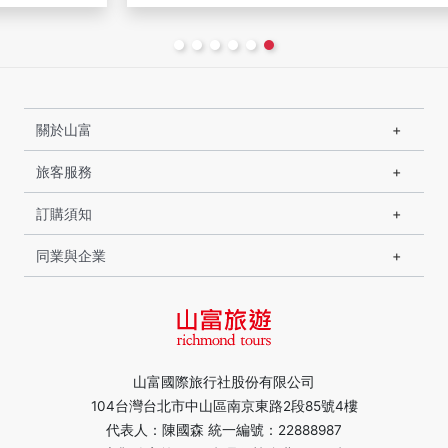
關於山富
旅客服務
訂購須知
同業與企業
山富國際旅行社股份有限公司
104台灣台北市中山區南京東路2段85號4樓
代表人：陳國森 統一編號：22888987