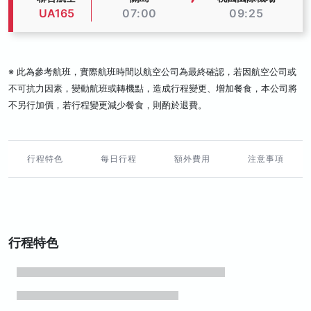
UA165
07:00
09:25
※ 此為參考航班，實際航班時間以航空公司為最終確認，若因航空公司或
不可抗力因素，變動航班或轉機點，造成行程變更、增加餐食，本公司將
不另行加價，若行程變更減少餐食，則酌於退費。
行程特色
每日行程
額外費用
注意事項
行程特色