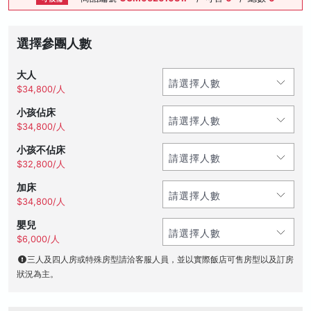
選擇參團人數
大人
$34,800/人
小孩佔床
$34,800/人
小孩不佔床
$32,800/人
加床
$34,800/人
嬰兒
$6,000/人
三人及四人房或特殊房型請洽客服人員，並以實際飯店可售房型以及訂房
狀況為主。