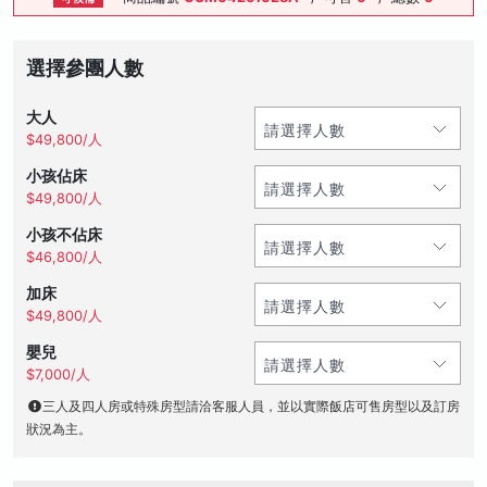
選擇參團人數
大人
$49,800/人
小孩佔床
$49,800/人
小孩不佔床
$46,800/人
加床
$49,800/人
嬰兒
$7,000/人
三人及四人房或特殊房型請洽客服人員，並以實際飯店可售房型以及訂房
狀況為主。