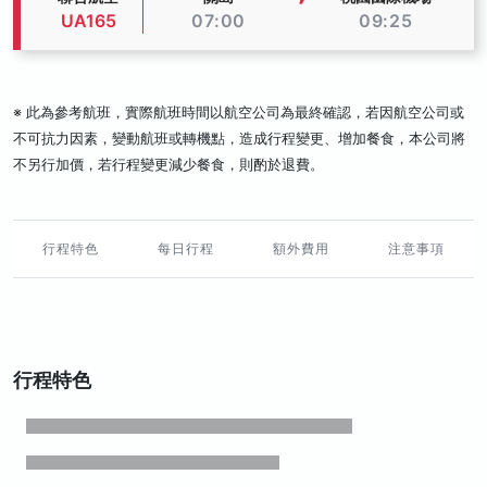
UA165
07:00
09:25
※ 此為參考航班，實際航班時間以航空公司為最終確認，若因航空公司或
不可抗力因素，變動航班或轉機點，造成行程變更、增加餐食，本公司將
不另行加價，若行程變更減少餐食，則酌於退費。
行程特色
每日行程
額外費用
注意事項
行程特色