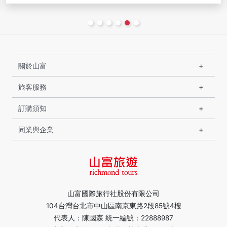
關於山富
旅客服務
訂購須知
同業與企業
山富國際旅行社股份有限公司
104台灣台北市中山區南京東路2段85號4樓
代表人：陳國森 統一編號：22888987