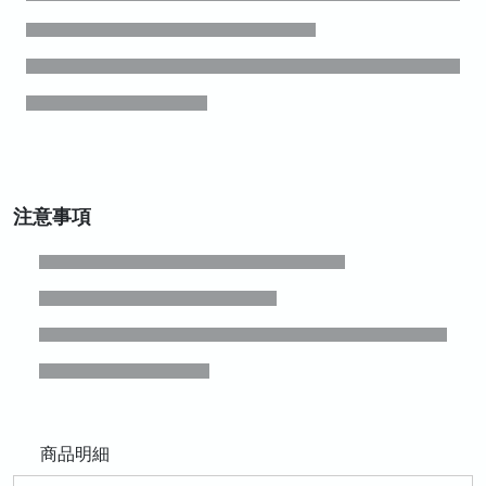
注意事項
商品明細