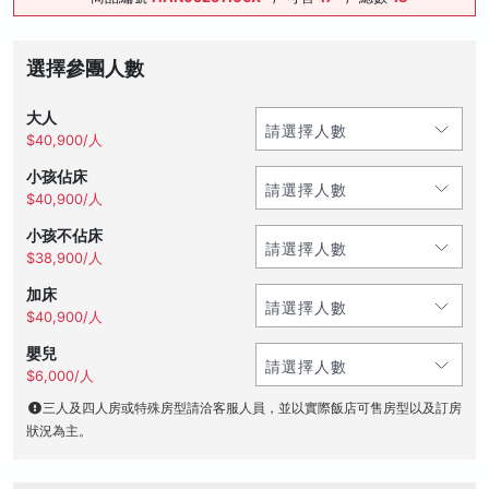
選擇參團人數
大人
$40,900/人
小孩佔床
$40,900/人
小孩不佔床
$38,900/人
加床
$40,900/人
嬰兒
$6,000/人
三人及四人房或特殊房型請洽客服人員，並以實際飯店可售房型以及訂房
狀況為主。