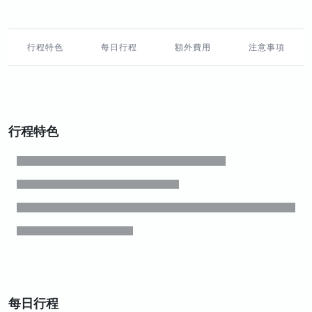
行程特色
每日行程
額外費用
注意事項
行程特色
每日行程