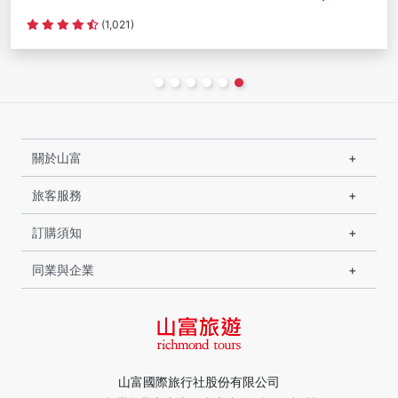
(1,021)
關於山富
旅客服務
訂購須知
同業與企業
山富國際旅行社股份有限公司