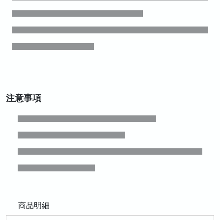
注意事項
商品明細