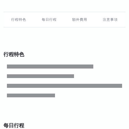
行程特色
每日行程
額外費用
注意事項
行程特色
每日行程