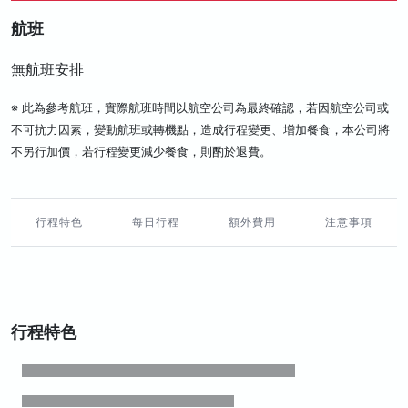
航班
無航班安排
※ 此為參考航班，實際航班時間以航空公司為最終確認，若因航空公司或
不可抗力因素，變動航班或轉機點，造成行程變更、增加餐食，本公司將
不另行加價，若行程變更減少餐食，則酌於退費。
行程特色
每日行程
額外費用
注意事項
行程特色