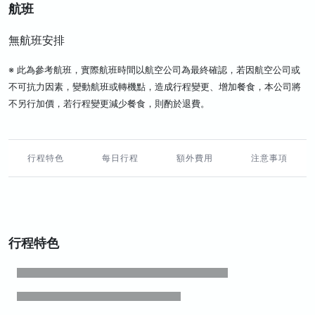
航班
無航班安排
※ 此為參考航班，實際航班時間以航空公司為最終確認，若因航空公司或
不可抗力因素，變動航班或轉機點，造成行程變更、增加餐食，本公司將
不另行加價，若行程變更減少餐食，則酌於退費。
行程特色
每日行程
額外費用
注意事項
行程特色