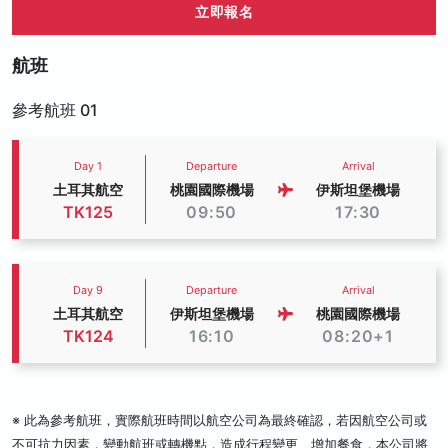
立即報名
航班
參考航班 01
Day 1
Departure
Arrival
土耳其航空
桃園國際機場
伊斯坦堡機場
TK125
09:50
17:30
Day 9
Departure
Arrival
土耳其航空
伊斯坦堡機場
桃園國際機場
TK124
16:10
08:20+1
※ 此為參考航班，實際航班時間以航空公司為最終確認，若因航空公司或
不可抗力因素，變動航班或轉機點，造成行程變更、增加餐食，本公司將