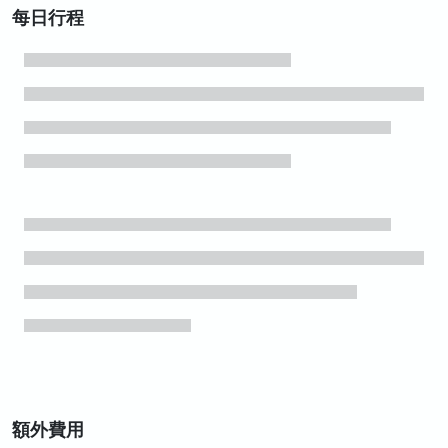
每日行程
額外費用