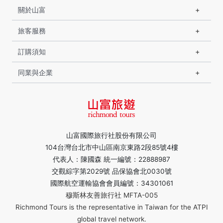
關於山富
旅客服務
訂購須知
同業與企業
山富國際旅行社股份有限公司
104台灣台北市中山區南京東路2段85號4樓
代表人：陳國森 統一編號：22888987
交觀綜字第2029號 品保協會北0030號
國際航空運輸協會會員編號：34301061
穆斯林友善旅行社 MFTA-005
Richmond Tours is the representative in Taiwan for the ATPI
global travel network.