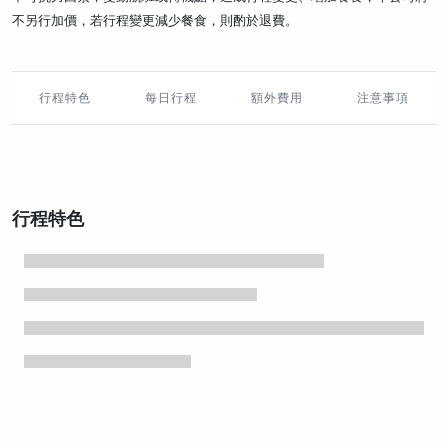
不另行加價，若行程變更減少餐食，則酌於退費。
行程特色
每日行程
額外費用
注意事項
行程特色