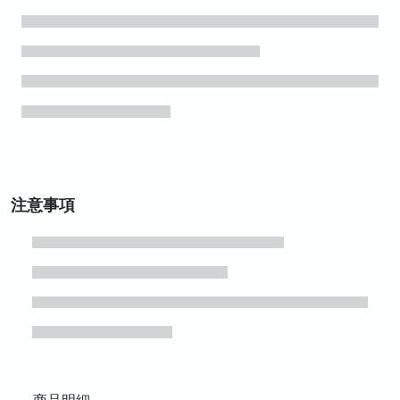
注意事項
商品明細