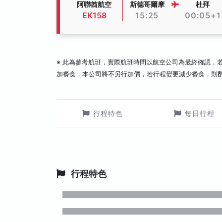
阿聯酋航空
斯德哥爾摩
杜拜
EK158
15:25
00:05+1
※ 此為參考航班，實際航班時間以航空公司為最終確認，
加餐食，本公司將不另行加價，若行程變更減少餐食，則
行程特色
每日行程
行程特色