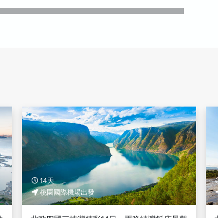
14天
桃園國際機場出發