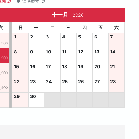
額滿
僅供參考
十一月
2026
六
日
一
二
三
四
五
六
1
2
3
4
5
6
7
,900
8
9
10
11
12
13
14
,900
15
16
17
18
19
20
21
,900
4
22
23
24
25
26
27
28
,900
29
30