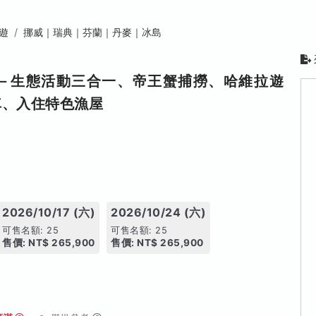
遊
挪威｜瑞典｜芬蘭｜丹麥｜冰島
日－生態活動三合一、帝王蟹捕撈、哈維拉遊
車、入住特色漁屋
2026/10/17 (六)
2026/10/24 (六)
可售名額: 25
可售名額: 25
售價: NT$ 265,900
售價: NT$ 265,900