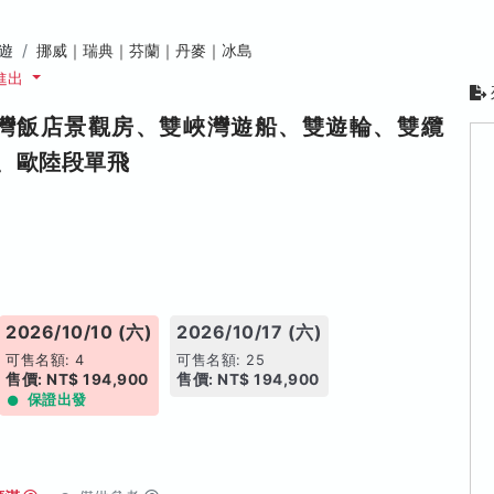
遊
挪威｜瑞典｜芬蘭｜丹麥｜冰島
進出
峽灣飯店景觀房、雙峽灣遊船、雙遊輪、雙纜
、歐陸段單飛
2026/10/10 (六)
2026/10/17 (六)
可售名額: 4
可售名額: 25
售價: NT$ 194,900
售價: NT$ 194,900
保證出發