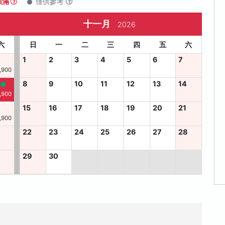
額滿
僅供參考
十一月
2026
六
日
一
二
三
四
五
六
1
2
3
4
5
6
7
,900
8
9
10
11
12
13
14
,900
15
16
17
18
19
20
21
,900
4
22
23
24
25
26
27
28
29
30