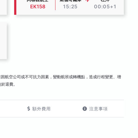
EK158
15:25
00:05+1
若因航空公司或不可抗力因素，變動航班或轉機點，造成行程變更、增
酌於退費。
額外費用
注意事項