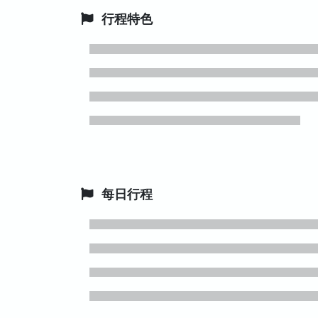
行程特色
每日行程