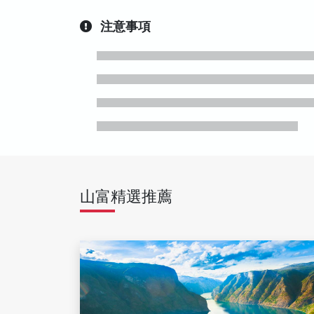
注意事項
山富精選推薦