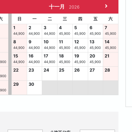
十一月
2026
六
日
一
二
三
四
五
六
1
2
3
4
5
6
7
44,900
44,900
44,900
45,900
45,900
45,900
45,900
8
9
10
11
12
13
14
44,900
44,900
44,900
45,900
45,900
45,900
45,900
15
16
17
18
19
20
21
,900
44,900
44,900
44,900
45,900
45,900
45,900
4
22
23
24
25
26
27
28
,900
29
30
,900