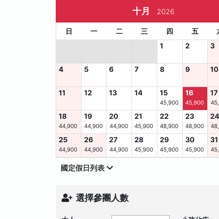
十月
2026
日
一
二
三
四
五
1
2
3
4
5
6
7
8
9
10
11
12
13
14
15
16
17
45,900
45,900
45
18
19
20
21
22
23
2
44,900
44,900
44,900
45,900
48,900
48,900
48
25
26
27
28
29
30
31
44,900
44,900
44,900
45,900
45,900
45,900
45
國定假日列表
選擇參團人數