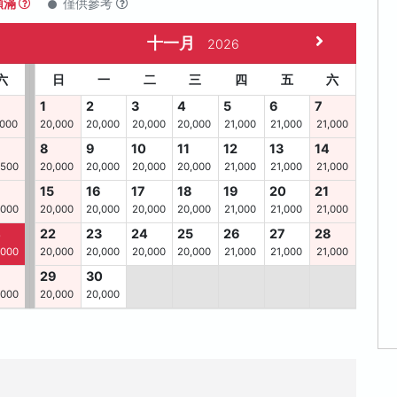
額滿
僅供參考
十一月
2026
六
日
一
二
三
四
五
六
1
2
3
4
5
6
7
,000
20,000
20,000
20,000
20,000
21,000
21,000
21,000
8
9
10
11
12
13
14
,500
20,000
20,000
20,000
20,000
21,000
21,000
21,000
15
16
17
18
19
20
21
,000
20,000
20,000
20,000
20,000
21,000
21,000
21,000
4
22
23
24
25
26
27
28
,000
20,000
20,000
20,000
20,000
21,000
21,000
21,000
29
30
,000
20,000
20,000