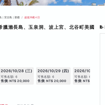
島｜宮古島｜那霸
超值沖繩４日
希臘瀨長島、玉泉洞、波上宮、北谷町美國
2026/10/28 (三)
2026/10/29 (四)
2026/10/30 (五
可售名額: 6
可售名額: 6
可售名額: 6
售價: NT$ 20,000
售價: NT$ 20,000
售價: NT$ 20,000