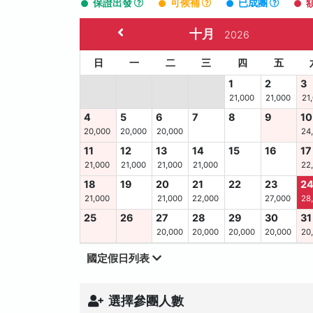
保證出發
可候補
已成團
十月
2026
日
一
二
三
四
五
1
2
3
21,000
21,000
21
4
5
6
7
8
9
10
20,000
20,000
20,000
24
11
12
13
14
15
16
17
21,000
21,000
21,000
21,000
22
18
19
20
21
22
23
2
21,000
21,000
22,000
27,000
28
25
26
27
28
29
30
31
20,000
20,000
20,000
20,000
20
國定假日列表
選擇參團人數