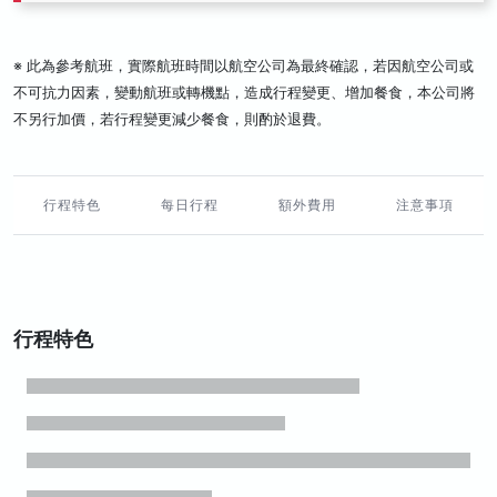
※ 此為參考航班，實際航班時間以航空公司為最終確認，若因航空公司或
不可抗力因素，變動航班或轉機點，造成行程變更、增加餐食，本公司將
不另行加價，若行程變更減少餐食，則酌於退費。
行程特色
每日行程
額外費用
注意事項
行程特色