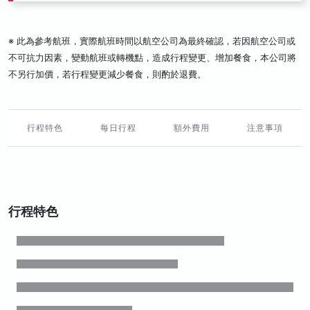
※ 此為參考航班，實際航班時間以航空公司為最終確認，若因航空公司或
不可抗力因素，變動航班或轉機點，造成行程變更、增加餐食，本公司將
不另行加價，若行程變更減少餐食，則酌於退費。
行程特色
每日行程
額外費用
注意事項
行程特色