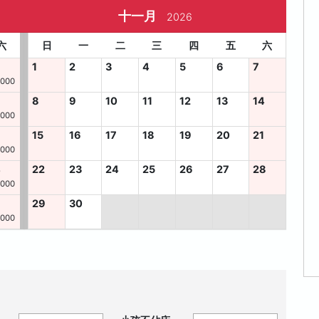
十一月
2026
六
日
一
二
三
四
五
六
1
2
3
4
5
6
7
,000
8
9
10
11
12
13
14
,000
15
16
17
18
19
20
21
,000
4
22
23
24
25
26
27
28
,000
29
30
,000