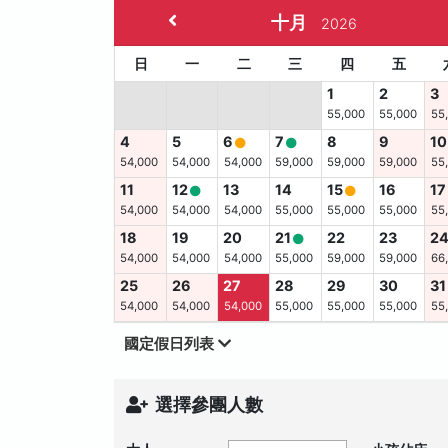
十月
2026
日
一
二
三
四
五
1
2
3
55,000
55,000
55
4
5
6
7
8
9
10
54,000
54,000
54,000
59,000
59,000
59,000
55
11
12
13
14
15
16
17
54,000
54,000
54,000
55,000
55,000
55,000
55
18
19
20
21
22
23
2
54,000
54,000
54,000
55,000
59,000
59,000
66
25
26
27
28
29
30
31
54,000
54,000
54,000
55,000
55,000
55,000
55
國定假日列表
選擇參團人數