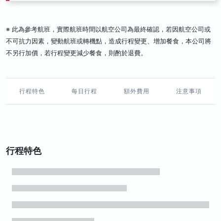
※ 此為參考航班，實際航班時間以航空公司為最終確認，若因航空公司或
不可抗力因素，變動航班或轉機點，造成行程變更、增加餐食，本公司將
不另行加價，若行程變更減少餐食，則酌於退費。
行程特色
每日行程
額外費用
注意事項
行程特色