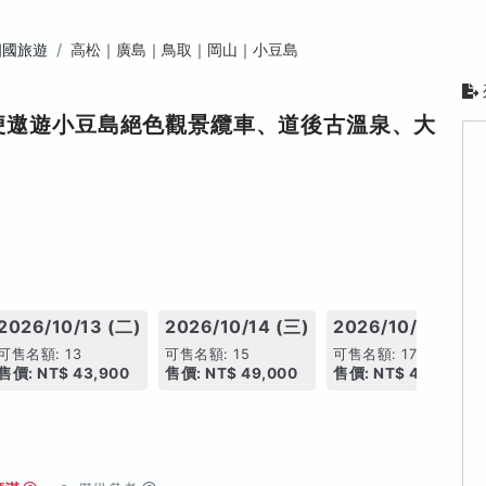
四國旅遊
高松｜廣島｜鳥取｜岡山｜小豆島
便遨遊小豆島絕色觀景纜車、道後古溫泉、大
2026/10/13 (二)
2026/10/14 (三)
2026/10/17 (六)
可售名額: 13
可售名額: 15
可售名額: 17
售價: NT$ 43,900
售價: NT$ 49,000
售價: NT$ 49,000