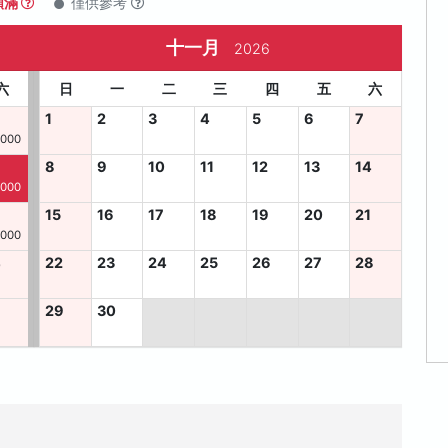
額滿
僅供參考
十一月
2026
六
日
一
二
三
四
五
六
1
2
3
4
5
6
7
,000
8
9
10
11
12
13
14
,000
15
16
17
18
19
20
21
,000
4
22
23
24
25
26
27
28
29
30