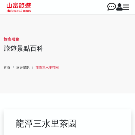
旅客服務
旅遊景點百科
首頁
旅遊景點
龍潭三水里茶園
龍潭三水里茶園