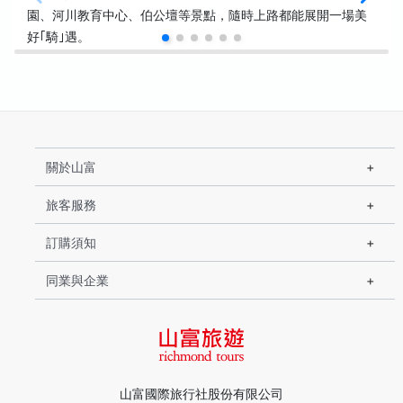
園、河川教育中心、伯公壇等景點，隨時上路都能展開一場美
好｢騎｣遇。
關於山富
旅客服務
訂購須知
同業與企業
山富國際旅行社股份有限公司