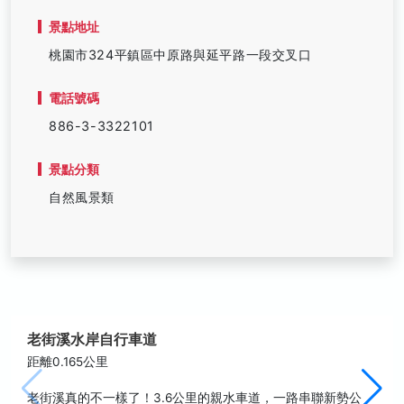
景點地址
桃園市324平鎮區中原路與延平路一段交叉口
電話號碼
886-3-3322101
景點分類
自然風景類
老街溪水岸自行車道
距離0.165公里
老街溪真的不一樣了！3.6公里的親水車道，一路串聯新勢公