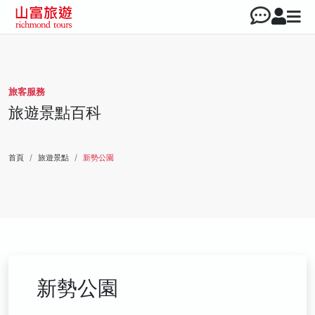
旅客服務
旅遊景點百科
首頁
旅遊景點
新勢公園
新勢公園