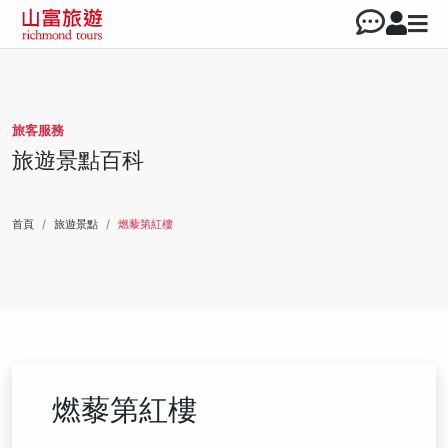
旅客服務
旅遊景點百科
首頁
旅遊景點
燃藜第紅樓
燃藜第紅樓