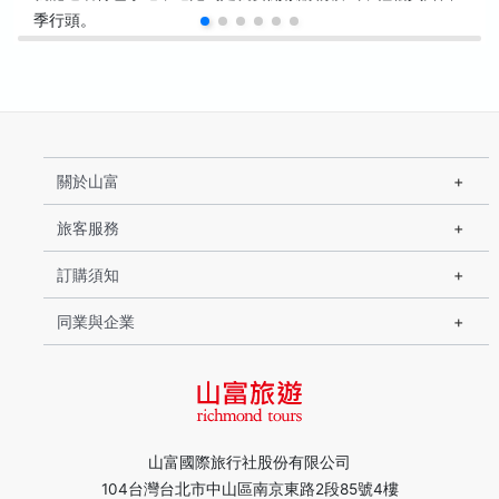
季行頭。
關於山富
旅客服務
訂購須知
同業與企業
山富國際旅行社股份有限公司
104台灣台北市中山區南京東路2段85號4樓