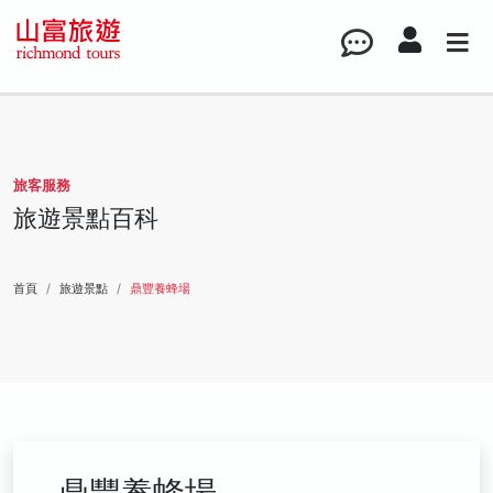
旅客服務
旅遊景點百科
首頁
旅遊景點
鼎豐養蜂場
鼎豐養蜂場