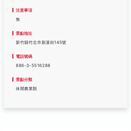
注意事項
無
景點地址
新竹縣竹北市新溪街145號
電話號碼
886-3-5516288
景點分類
休閒農業類