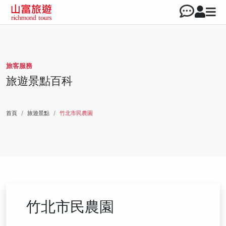
旅客服務
旅遊景點百科
首頁
旅遊景點
竹北市民農園
竹北市民農園