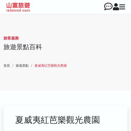
旅客服務
旅遊景點百科
首頁
旅遊景點
夏威夷紅芭樂觀光農園
夏威夷紅芭樂觀光農園