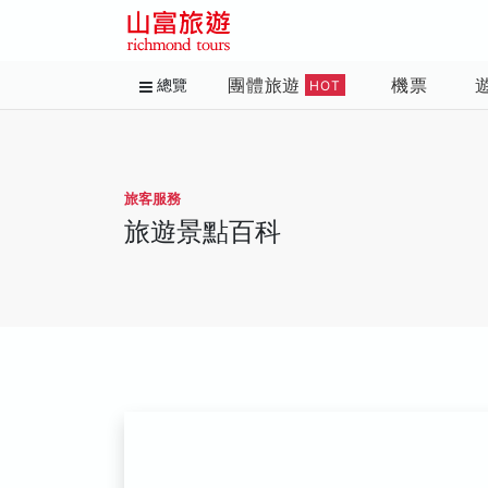
團體旅遊
機票
總覽
HOT
旅客服務
旅遊景點百科