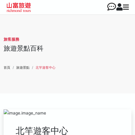
旅客服務
旅遊景點百科
首頁
旅遊景點
北竿遊客中心
北竿遊客中心