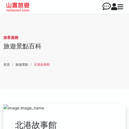
旅客服務
旅遊景點百科
首頁
旅遊景點
北港故事館
北港故事館