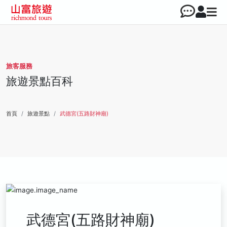
旅客服務
旅遊景點百科
首頁
旅遊景點
武德宮(五路財神廟)
武德宮(五路財神廟)