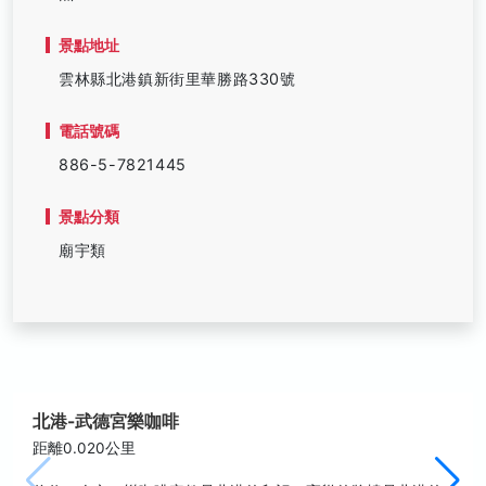
景點地址
雲林縣北港鎮新街里華勝路330號
電話號碼
886-5-7821445
景點分類
廟宇類
北港-武德宮樂咖啡
距離0.020公里