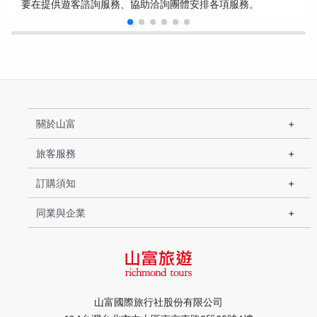
要在提供遊客諮詢服務、協助洽詢團體安排各項服務。
關於山富
旅客服務
訂購須知
同業與企業
山富國際旅行社股份有限公司