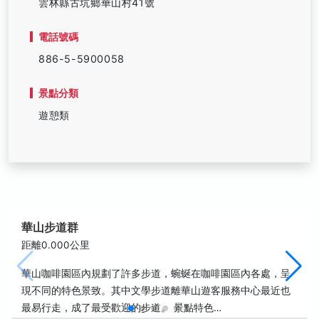
雲林縣古坑鄉華山村41號
電話號碼
886-5-5900058
景點分類
遊憩類
華山步道群
距離0.000公里
華山咖啡園區內規劃了許多步道，蜿蜒在咖啡園區內各處，呈
現不同的特色景致。其中文學步道離華山遊客服務中心最近也
最易行走，成了最受歡迎的步道。 景點特色…