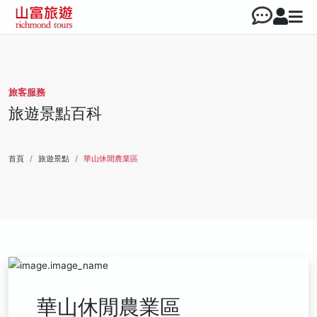
旅客服務
旅遊景點百科
首頁
旅遊景點
華山休閒農業區
華山休閒農業區