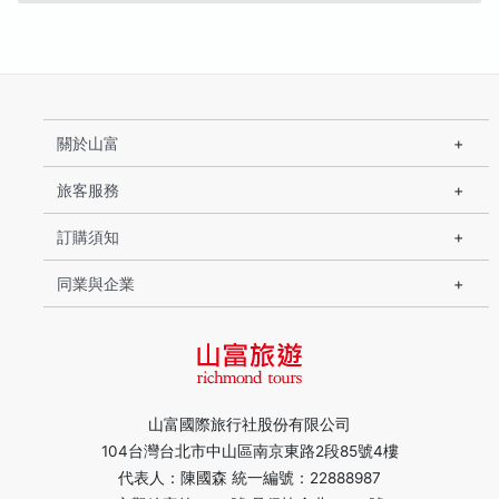
關於山富
旅客服務
訂購須知
同業與企業
山富國際旅行社股份有限公司
104台灣台北市中山區南京東路2段85號4樓
代表人：陳國森 統一編號：22888987