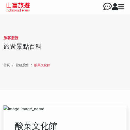
旅客服務
旅遊景點百科
首頁
旅遊景點
酸菜文化館
酸菜文化館