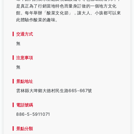
是真正為了行銷當地特色而量身訂做的一個地方文化
館。每年舉辦「酸菜文化節」，讓大人、小孩都可以來
此體驗作酸菜的趣味。
交通方式
無
注意事項
無
景點地址
雲林縣大埤鄉大德村民生路665-667號
電話號碼
886-5-5911071
景點分類