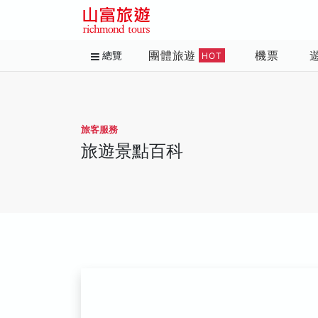
團體旅遊
機票
總覽
HOT
旅客服務
旅遊景點百科