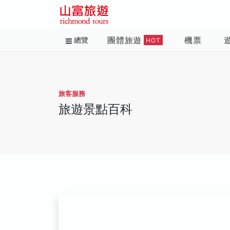
團體旅遊
機票
總覽
HOT
旅客服務
旅遊景點百科