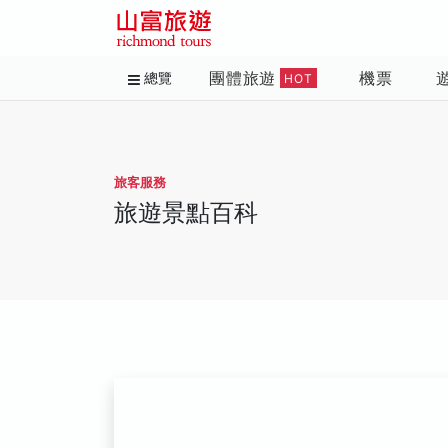
團體旅遊
機票
總覽
HOT
旅客服務
旅遊景點百科