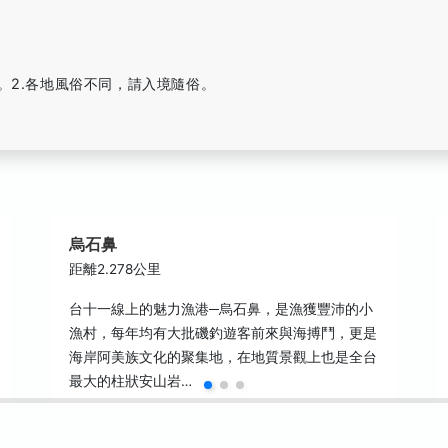
。2.各地風俗不同，請入境隨俗。
烏石鼻
距離2.278公里
台十一線上的魅力漁港─烏石鼻，是漁獲豐沛的小
漁村，每年均有大批磯釣遊客前來與海搏鬥，更是
海岸阿美族文化的聚集地，在地質景觀上也是全台
最大的柱狀安山岩…