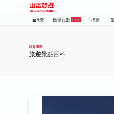
團體旅遊
機票
總覽
HOT
旅客服務
旅遊景點百科