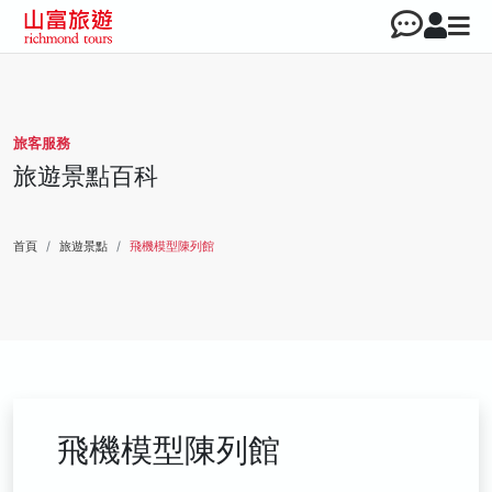
旅客服務
旅遊景點百科
首頁
旅遊景點
飛機模型陳列館
飛機模型陳列館