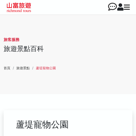
旅客服務
旅遊景點百科
首頁
旅遊景點
蘆堤寵物公園
蘆堤寵物公園