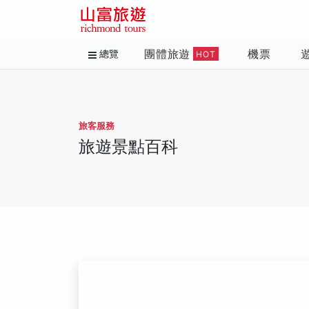
團體旅遊
機票
總覽
HOT
旅客服務
旅遊景點百科