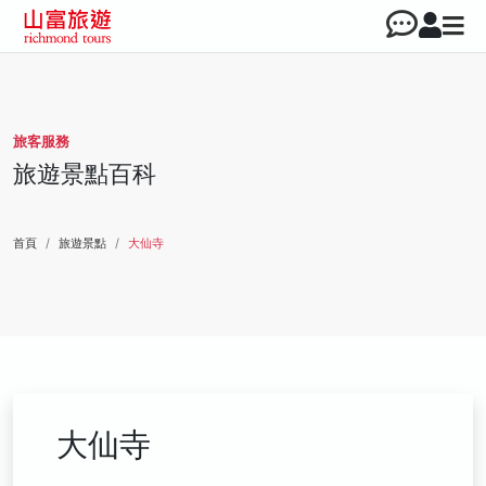
旅客服務
旅遊景點百科
首頁
旅遊景點
大仙寺
大仙寺